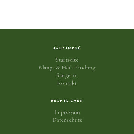
HAUPTMENÜ
Startseite
Klang- & Heil- Findung
Sängerin
Kontakt
RECHTLICHES
Impressum
Datenschutz