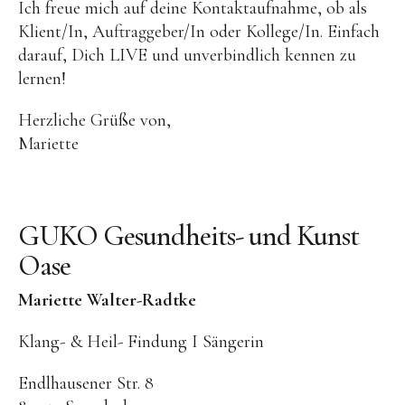
Ich freue mich auf deine Kontaktaufnahme, ob als
Klient/In, Auftraggeber/In oder Kollege/In. Einfach
darauf, Dich LIVE und unverbindlich kennen zu
lernen!
Herzliche Grüße von,
Mariette
GUKO Gesundheits- und Kunst
Oase
Mariette Walter-Radtke
Klang- & Heil- Findung I Sängerin
Endlhausener Str. 8