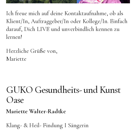
Ich freue mich auf deine Kontaktaufnahme, ob als
Klient/In, Auftraggeber/In oder Kollege/In. Einfach
darauf, Dich LIVE und unverbindlich kennen zu
lernen!
Herzliche Grüße von,
Mariette
GUKO Gesundheits- und Kunst
Oase
Mariette Walter-Radtke
Klang- & Heil- Findung I Sängerin