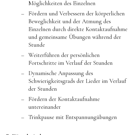
Möglichkeiten des Einzelnen
Fördern und Verbessern der körperlichen
Beweglichkeit und der Atmung des
Einzelnen durch direkte Kontaktaufnahme
und gemeinsame Übungen während der
Stunde
Weiterführen der persönlichen
Fortschritte im Verlauf der Stunden
Dynamische Anpassung des
Schwierigkeitsgrads der Lieder im Verlauf
der Stunden
Fördern der Kontaktaufnahme
untereinander
Trinkpause mit Entspannungübungen