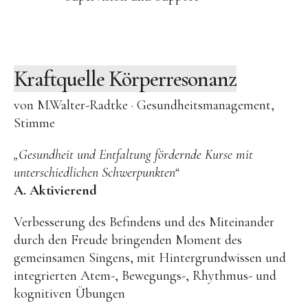
Kraftquelle Körperresonanz
von M.Walter-Radtke · Gesundheitsmanagement,
Stimme
„Gesundheit und Entfaltung fördernde Kurse mit
unterschiedlichen Schwerpunkten“
A. Aktivierend
Verbesserung des Befindens und des Miteinander
durch den Freude bringenden Moment des
gemeinsamen Singens, mit Hintergrundwissen und
integrierten Atem-, Bewegungs-, Rhythmus- und
kognitiven Übungen