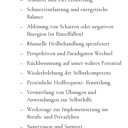
Schmerzentlastung und energetische
Balance
Ablösung von Schatten oder negativen
Energien (in Einzelfällen)
Manuelle Heilbehandlung spezifiziert
Perspektiven und Paradigmen Wechsel
Rückbesinnung auf unser wahres Potential
Wiederbelebung der Selbstkompetenz
Persönliche Heilfrequenz- Ermittlung
Vermittlung von Übungen und
Anwendungen zur Selbsthilfe
Werkzeuge zur Implementierung ins
Berufs- und Privatleben
Supervision und Support