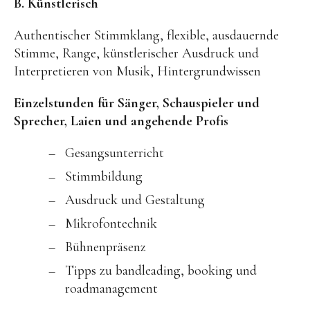
B. Künstlerisch
Authentischer Stimmklang, flexible, ausdauernde
Stimme, Range, künstlerischer Ausdruck und
Interpretieren von Musik, Hintergrundwissen
Einzelstunden für Sänger, Schauspieler und
Sprecher, Laien und angehende Profis
Gesangsunterricht
Stimmbildung
Ausdruck und Gestaltung
Mikrofontechnik
Bühnenpräsenz
Tipps zu bandleading, booking und
roadmanagement