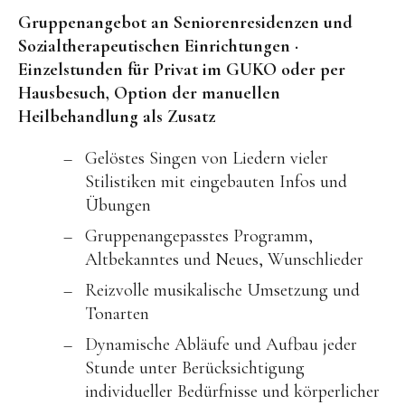
Gruppenangebot an Seniorenresidenzen und
Sozialtherapeutischen Einrichtungen ·
Einzelstunden für Privat im GUKO oder per
Hausbesuch, Option der manuellen
Heilbehandlung als Zusatz
Gelöstes Singen von Liedern vieler
Stilistiken mit eingebauten Infos und
Übungen
Gruppenangepasstes Programm,
Altbekanntes und Neues, Wunschlieder
Reizvolle musikalische Umsetzung und
Tonarten
Dynamische Abläufe und Aufbau jeder
Stunde unter Berücksichtigung
individueller Bedürfnisse und körperlicher