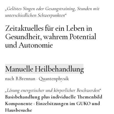
„Gelöstes Singen oder Gesangstraining, Stunden mit
unterschiedlichen Schwerpunkten“
Zeitaktuelles für ein Leben in
Gesundheit, wahrem Potential
und Autonomie
Manuelle Heilbehandlung
nach B.Brennan · Quantenphysik
„Lösung energetischer und körperlicher Beschwerden“
Basisbehandlung plus individuelle Themenbild
Komponente · Einzelsitzungen im GUKO und
Hausbesuche