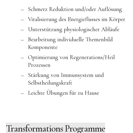
Schmerz Reduktion und/oder Auflösung
Vitalisierung des Energieflusses im Körper
Unterstützung physiologischer Abläufe
Bearbeitung individuelle Themenbild
Komponente
Optimierung von Regenerations/Heil
Prozessen
Stärkung von Immunsystem und
Selbstheilungskraft
Leichte Übungen für zu Hause
Transformations Programme