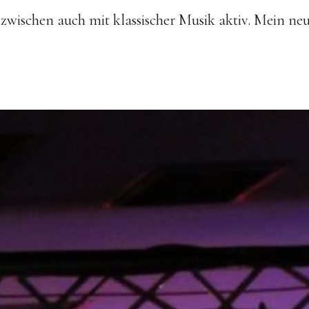
zwischen auch mit klassischer Musik aktiv. Mein neue