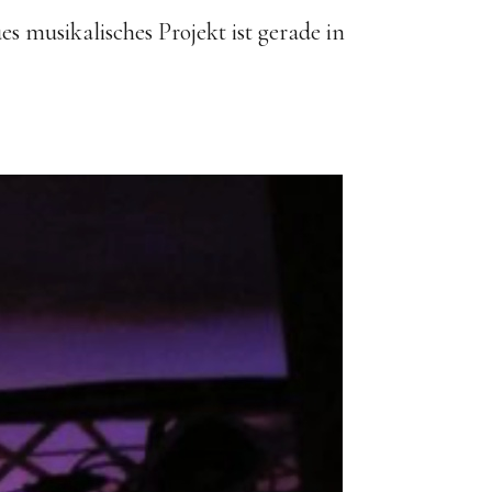
s musikalisches Projekt ist gerade in