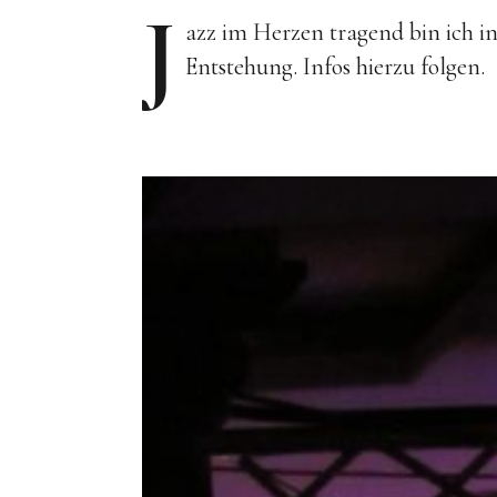
J
azz im Herzen tragend bin ich in
Entstehung. Infos hierzu folgen.