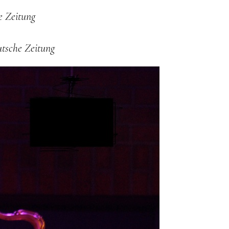
e Zeitung
tsche Zeitung