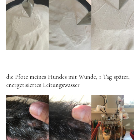
die Pfote meines Hundes mit Wunde, 1 Tag später,
energetisiertes Leitungswasser