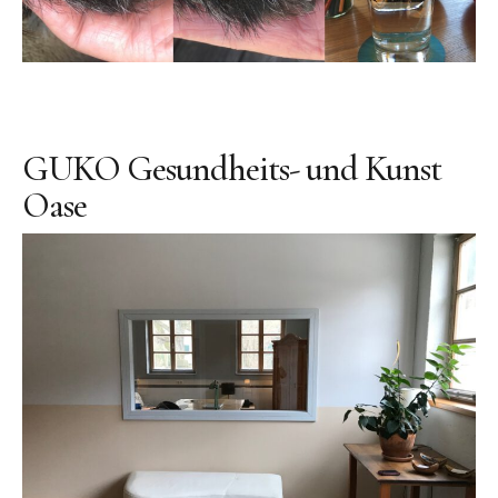
GUKO Gesundheits- und Kunst
Oase