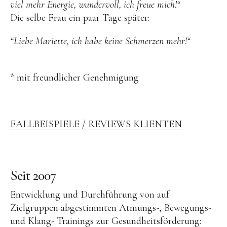
viel mehr Energie, wundervoll, ich freue mich!“
Die selbe Frau ein paar Tage später:
“Liebe Mariette, ich habe keine Schmerzen mehr!“
* mit freundlicher Genehmigung
FALLBEISPIELE / REVIEWS KLIENTEN
Seit 2007
Entwicklung und Durchführung von auf
Zielgruppen abgestimmten Atmungs-, Bewegungs-
und Klang- Trainings zur Gesundheitsförderung: