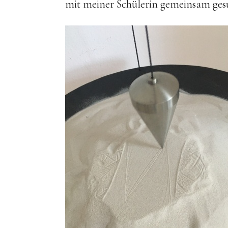
mit meiner Schülerin gemeinsam gesu