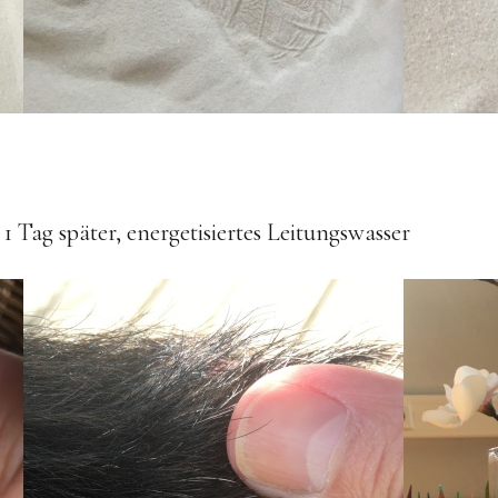
 Tag später, energetisiertes Leitungswasser