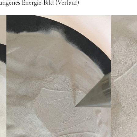
ngenes Energie-Bild (Verlauf)