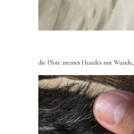
die Pfote meines Hundes mit Wunde, 1