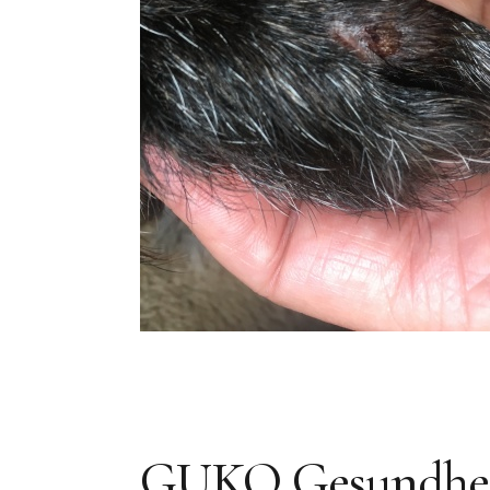
GUKO Gesundheit